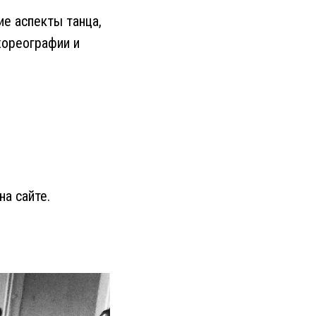
ие аспекты танца,
хореографии и
на сайте.