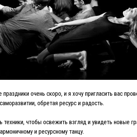
 праздники очень скоро, и я хочу пригласить вас пров
 саморазвитии, обретая ресурс и радость.
ь техники, чтобы освежить взгляд и увидеть новые гр
гармоничному и ресурсному танцу.