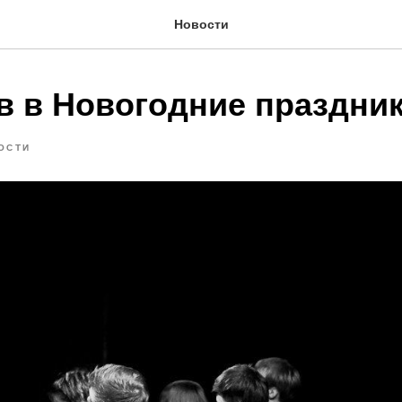
Новости
в в Новогодние праздни
ОСТИ